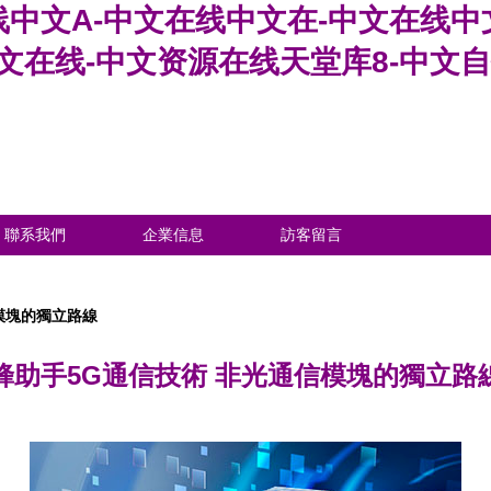
中文A-中文在线中文在-中文在线中
中文在线-中文资源在线天堂库8-中文
聯系我們
企業信息
訪客留言
模塊的獨立路線
蜂助手5G通信技術 非光通信模塊的獨立路