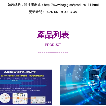
如若轉載，請注明出處：http://www.bcgjg.cn/product/111.html
更新時間：2026-06-19 09:04:49
產品列表
PRODUCT
----------------