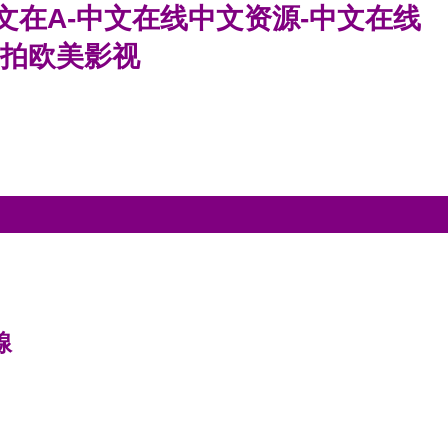
文在A-中文在线中文资源-中文在线
自拍欧美影视
線