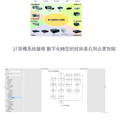
計算機系統服務 數字化轉型的技術基石與企業智能
化引擎