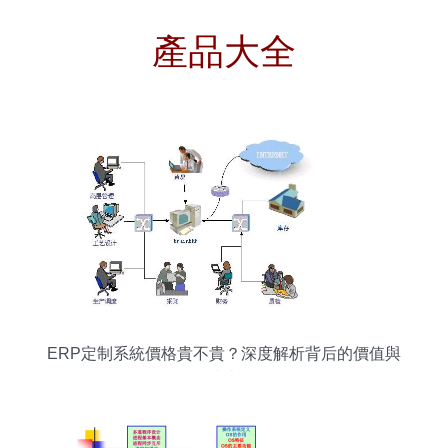
產品大全
ERP定制系統價格貴不貴？深度解析背后的價值與
成本