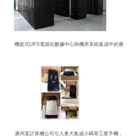
機架式UPS電源在數據中心與機房系統集成中的廣
泛應用及服務解析
廣州某計算機公司引入東大集成小碼哥工業手機，